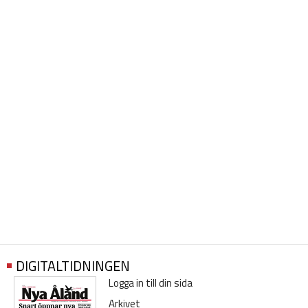
DIGITALTIDNINGEN
Logga in till din sida
Arkivet