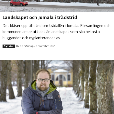
Landskapet och Jomala i trädstrid
Det blåser upp till strid om trädallén i Jomala. Församlingen och
kommunen anser att det är landskapet som ska bekosta
huggandet och nyplanterandet av...
07:00 måndag, 20 december, 2021
Nyheter