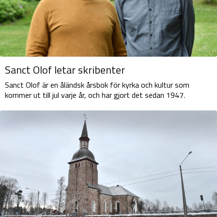
Sanct Olof letar skribenter
Sanct Olof är en åländsk årsbok för kyrka och kultur som
kommer ut till jul varje år, och har gjort det sedan 1947.