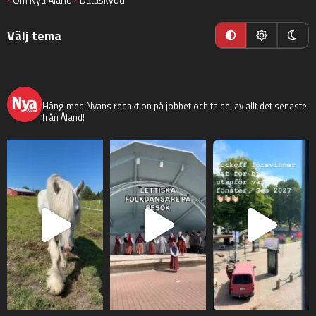
Välj tema
nyaaland
Häng med Nyans redaktion på jobbet och ta del av allt det senaste
från Åland!