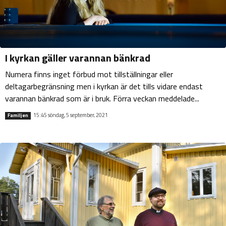
I kyrkan gäller varannan bänkrad
Numera finns inget förbud mot tillställningar eller
deltagarbegränsning men i kyrkan är det tills vidare endast
varannan bänkrad som är i bruk. Förra veckan meddelade...
15:45 söndag, 5 september, 2021
Familjen