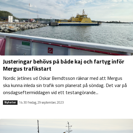
Justeringar behövs på både kaj och fartyg inför
Mergus trafikstart
Nordic Jetlines vd Oskar Berndtsson räknar med att Mergus
ska kunna inleda sin trafik som planerat på söndag. Det var på
onsdagseftermiddagen vid ett testangörande...
14:30 fredag, 29 september, 2023
Nyheter