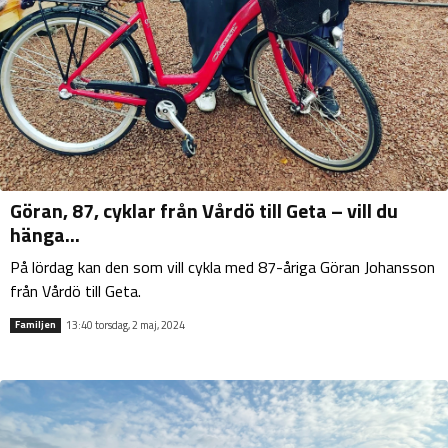
Göran, 87, cyklar från Vårdö till Geta – vill du
hänga...
På lördag kan den som vill cykla med 87-åriga Göran Johansson
från Vårdö till Geta.
13:40 torsdag, 2 maj, 2024
Familjen