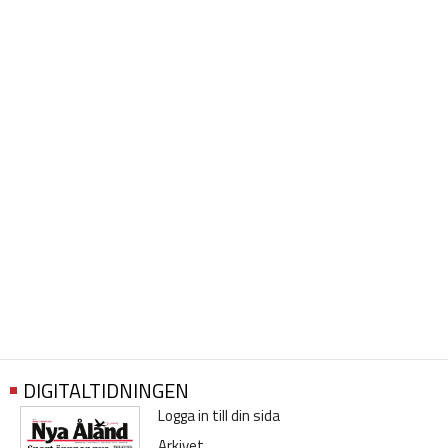
DIGITALTIDNINGEN
Logga in till din sida
Arkivet