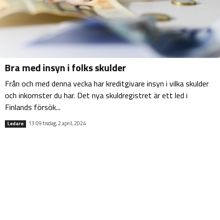
Bra med insyn i folks skulder
Från och med denna vecka har kreditgivare insyn i vilka skulder
och inkomster du har. Det nya skuldregistret är ett led i
Finlands försök...
13:09 tisdag, 2 april, 2024
Ledare