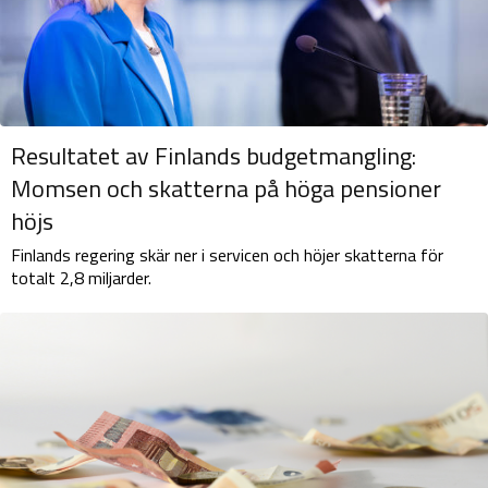
Resultatet av Finlands budgetmangling:
Momsen och skatterna på höga pensioner
höjs
Finlands regering skär ner i servicen och höjer skatterna för
totalt 2,8 miljarder.