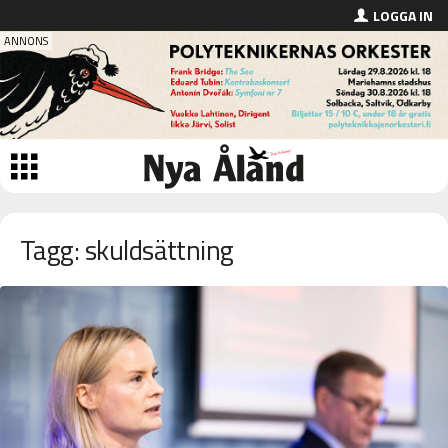
LOGGA IN
Tagg: skuldsättning