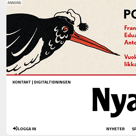
KONTAKT
|
DIGITALTIDNINGEN
LOGGA IN
NYHETER
S