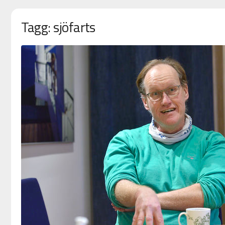
Tagg: sjöfarts