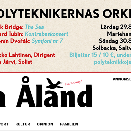
ANNONS
PORT
KULTUR
OPINION
FAMILJEN