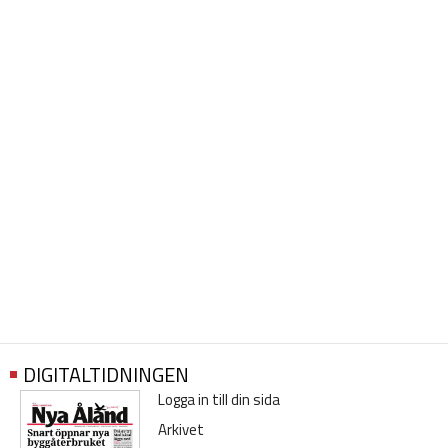
DIGITALTIDNINGEN
Logga in till din sida
Arkivet