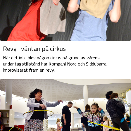
Revy i väntan på cirkus
När det inte blev någon cirkus på grund av vårens
undantagstillstånd har Kompani Nord och Siddubarra
improviserat fram en revy.