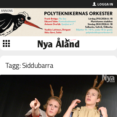
LOGGA IN
Tagg: Siddubarra