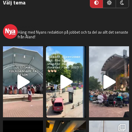
Välj tema
nyaaland
Häng med Nyans redaktion på jobbet och ta del av allt det senaste
från Åland!