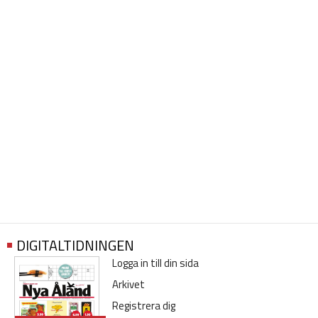
DIGITALTIDNINGEN
Logga in till din sida
Arkivet
Registrera dig