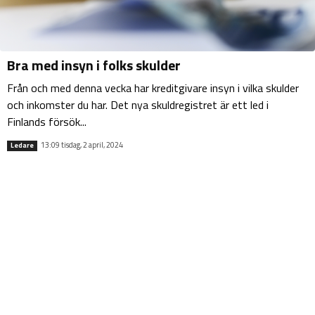
Bra med insyn i folks skulder
Från och med denna vecka har kreditgivare insyn i vilka skulder
och inkomster du har. Det nya skuldregistret är ett led i
Finlands försök...
13:09 tisdag, 2 april, 2024
Ledare