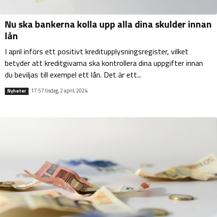
Nu ska bankerna kolla upp alla dina skulder innan
lån
I april införs ett positivt kreditupplysningsregister, vilket
betyder att kreditgivarna ska kontrollera dina uppgifter innan
du beviljas till exempel ett lån. Det är ett...
17:57 tisdag, 2 april, 2024
Nyheter