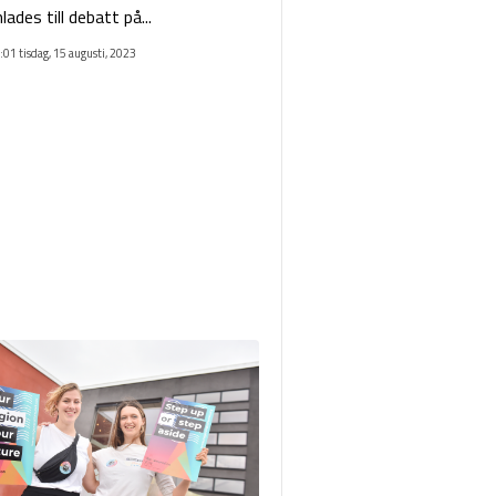
des till debatt på...
:01 tisdag, 15 augusti, 2023