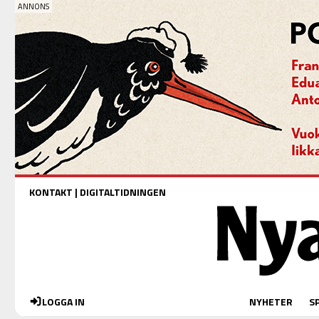
KONTAKT
|
DIGITALTIDNINGEN
LOGGA IN
NYHETER
S