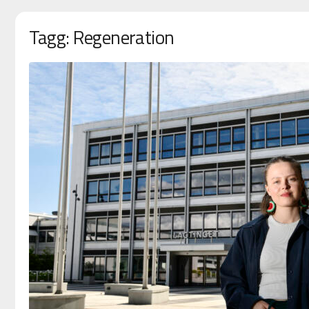
Tagg: Regeneration