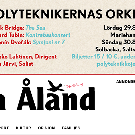
ANNONS
PORT
KULTUR
OPINION
FAMILJEN