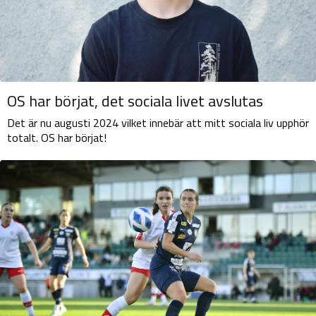
OS har börjat, det sociala livet avslutas
Det är nu augusti 2024 vilket innebär att mitt sociala liv upphör
totalt. OS har börjat!