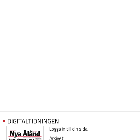
DIGITALTIDNINGEN
Logga in till din sida
Arkivet