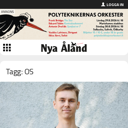
LOGGA IN
Tagg: OS