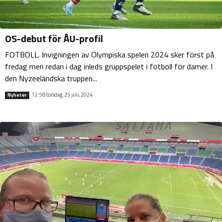
OS-debut för ÅU-profil
FOTBOLL. Invigningen av Olympiska spelen 2024 sker först på
fredag men redan i dag inleds gruppspelet i fotboll för damer. I
den Nyzeeländska truppen...
12:58 torsdag, 25 juli, 2024
Nyheter