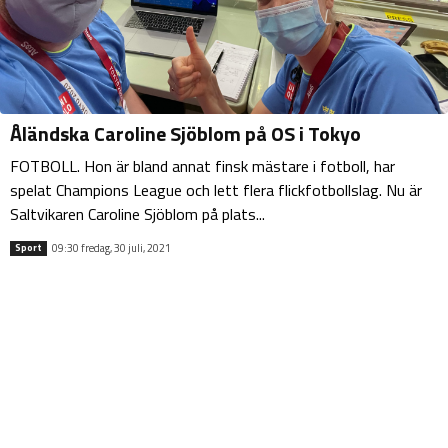
Åländska Caroline Sjöblom på OS i Tokyo
FOTBOLL. Hon är bland annat finsk mästare i fotboll, har
spelat Champions League och lett flera flickfotbollslag. Nu är
Saltvikaren Caroline Sjöblom på plats...
09:30 fredag, 30 juli, 2021
Sport