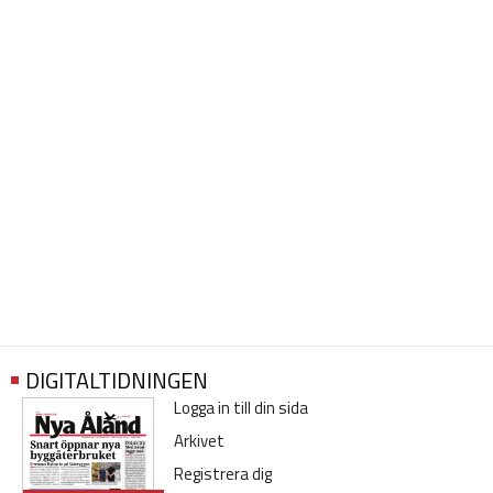
DIGITALTIDNINGEN
Logga in till din sida
Arkivet
Registrera dig