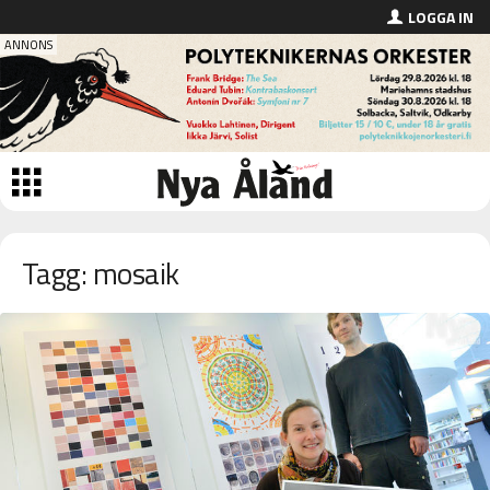
LOGGA IN
Tagg: mosaik