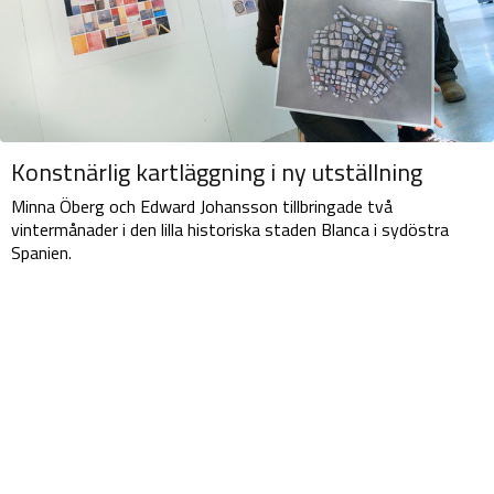
Konstnärlig kartläggning i ny utställning
Minna Öberg och Edward Johansson tillbringade två
vintermånader i den lilla historiska staden Blanca i sydöstra
Spanien.