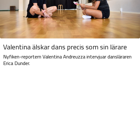
Valentina älskar dans precis som sin lärare
Nyfiken-reportern Valentina Andreuzza intervjuar dansläraren
Erica Dunder.