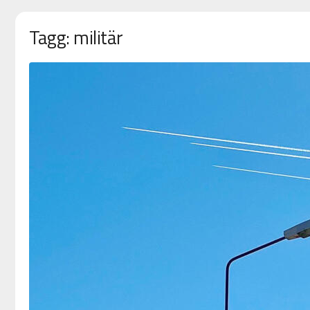
Tagg: militär