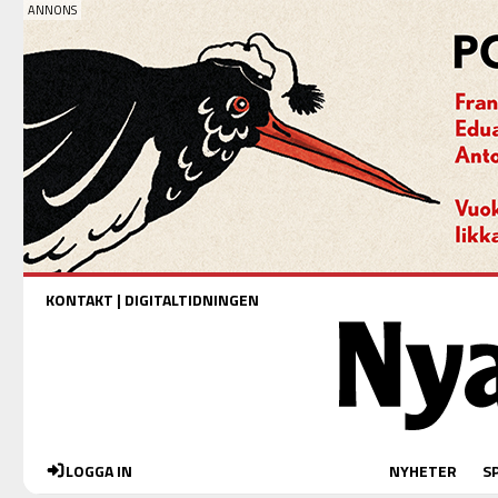
KONTAKT
|
DIGITALTIDNINGEN
LOGGA IN
NYHETER
S