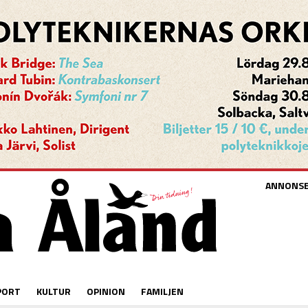
ANNONS
PORT
KULTUR
OPINION
FAMILJEN