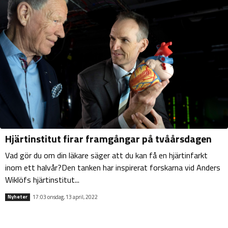
Hjärtinstitut firar framgångar på tvåårsdagen
Vad gör du om din läkare säger att du kan få en hjärtinfarkt
inom ett halvår?Den tanken har inspirerat forskarna vid Anders
Wiklöfs hjärtinstitut...
17:03 onsdag, 13 april, 2022
Nyheter