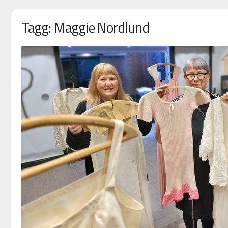
Tagg: Maggie Nordlund