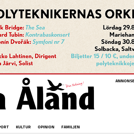
ANNONS
PORT
KULTUR
OPINION
FAMILJEN