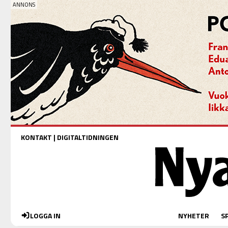
KONTAKT
|
DIGITALTIDNINGEN
LOGGA IN
NYHETER
S