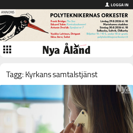
LOGGA IN
Tagg: Kyrkans samtalstjänst