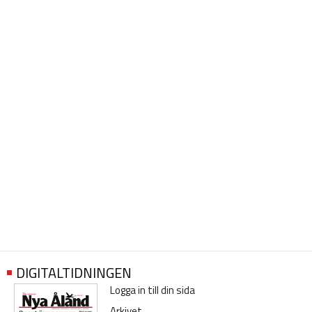
DIGITALTIDNINGEN
Logga in till din sida
Arkivet