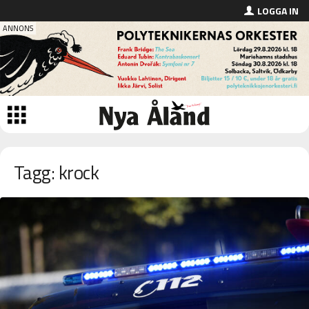
LOGGA IN
Tagg: krock