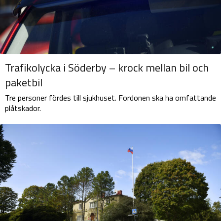
Trafikolycka i Söderby – krock mellan bil och
paketbil
Tre personer fördes till sjukhuset. Fordonen ska ha omfattande
plåtskador.