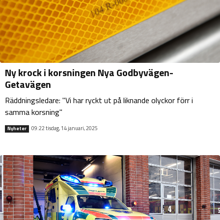
Ny krock i korsningen Nya Godbyvägen-
Getavägen
Räddningsledare: "Vi har ryckt ut på liknande olyckor förr i
samma korsning"
09:22 tisdag, 14 januari, 2025
Nyheter