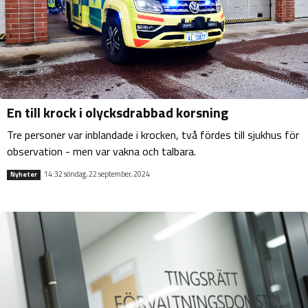
En till krock i olycksdrabbad korsning
Tre personer var inblandade i krocken, två fördes till sjukhus för
observation - men var vakna och talbara.
14:32 söndag, 22 september, 2024
Nyheter