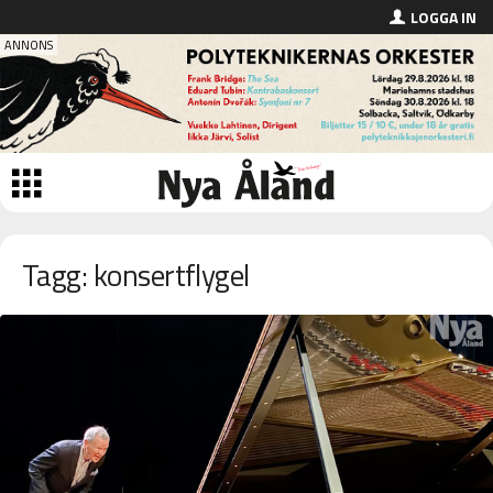
LOGGA IN
Tagg: konsertflygel