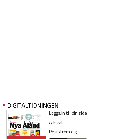
DIGITALTIDNINGEN
Logga in till din sida
Arkivet
Registrera dig