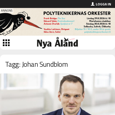
LOGGA IN
Tagg: Johan Sundblom