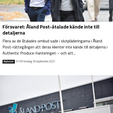
Försvaret: Åland Post-åtalade kände inte till
detaljerna
Flera av de åtalades ombud sade i slutpläderingarna i Åland
Post-rättegången att deras klienter inte kände till detaljerna i
Authentic Produce-hanteringen – och att...
07:00 torsdag, 30 september, 2021
Nyheter