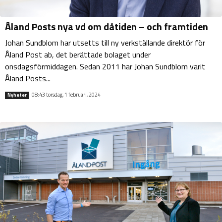
Åland Posts nya vd om dåtiden – och framtiden
Johan Sundblom har utsetts till ny verkställande direktör för
Åland Post ab, det berättade bolaget under
onsdagsförmiddagen. Sedan 2011 har Johan Sundblom varit
Åland Posts...
08:43 torsdag, 1 februari, 2024
Nyheter