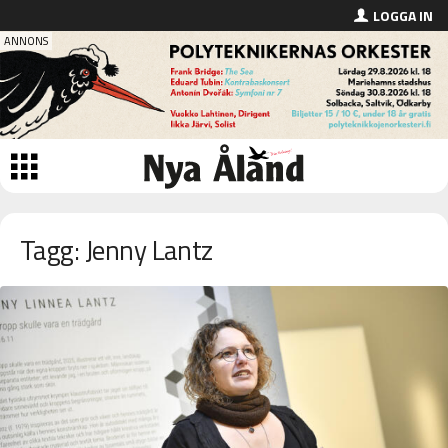
LOGGA IN
Tagg: Jenny Lantz