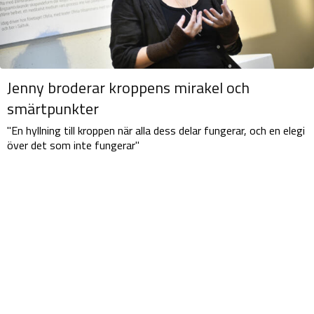
Jenny broderar kroppens mirakel och
smärtpunkter
"En hyllning till kroppen när alla dess delar fungerar, och en elegi
över det som inte fungerar"