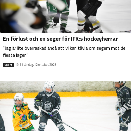
En förlust och en seger för IFK:s hockeyherrar
"Jag är lite överraskad ändå att vi kan tävla om segern mot de
flesta lagen"
19:11 söndag, 12 oktober, 2025
Sport