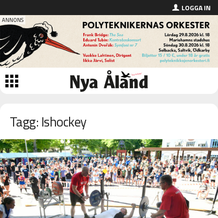
LOGGA IN
Tagg: Ishockey