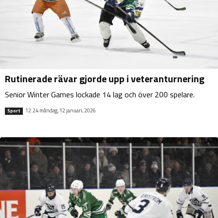
Rutinerade rävar gjorde upp i veteranturnering
Senior Winter Games lockade 14 lag och över 200 spelare.
12:24 måndag, 12 januari, 2026
Sport