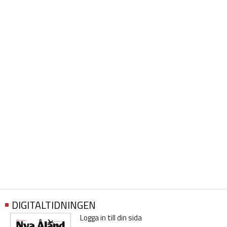
DIGITALTIDNINGEN
Logga in till din sida