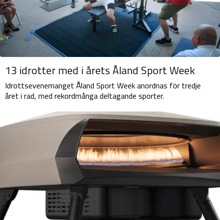
13 idrotter med i årets Åland Sport Week
Idrottsevenemanget Åland Sport Week anordnas för tredje
året i rad, med rekordmånga deltagande sporter.