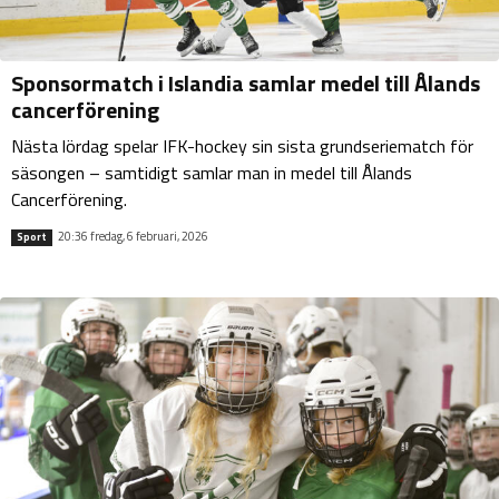
Sponsormatch i Islandia samlar medel till Ålands
cancerförening
Nästa lördag spelar IFK-hockey sin sista grundseriematch för
säsongen – samtidigt samlar man in medel till Ålands
Cancerförening.
20:36 fredag, 6 februari, 2026
Sport