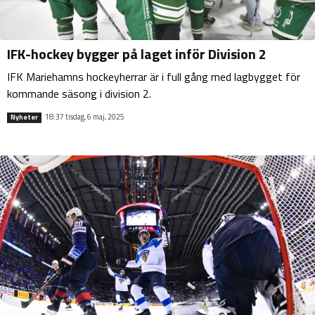
IFK-hockey bygger på laget inför Division 2
IFK Mariehamns hockeyherrar är i full gång med lagbygget för
kommande säsong i division 2.
18:37 tisdag, 6 maj, 2025
Nyheter