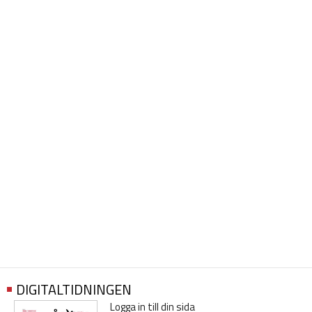
DIGITALTIDNINGEN
Logga in till din sida