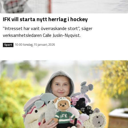
IFK vill starta nytt herrlag i hockey
"Intresset har varit överraskande stort", säger
verksamhetsledaren Calle Juslin-Nyqvist.
10:00 torsdag, 15 januari, 2026
Sport