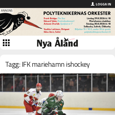
LOGGA IN
Tagg: IFK mariehamn ishockey