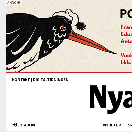
KONTAKT
|
DIGITALTIDNINGEN
LOGGA IN
NYHETER
S