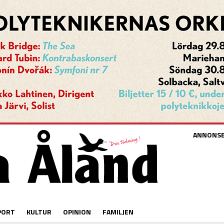
ANNONS
PORT
KULTUR
OPINION
FAMILJEN