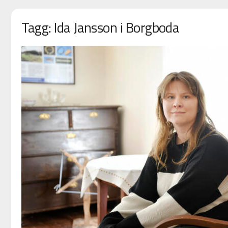
Tagg: Ida Jansson i Borgboda