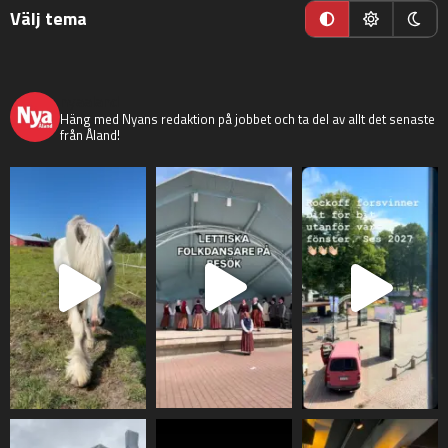
Välj tema
nyaaland
Häng med Nyans redaktion på jobbet och ta del av allt det senaste
från Åland!