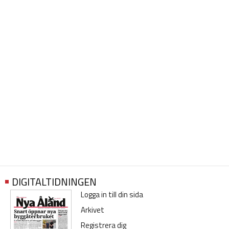
DIGITALTIDNINGEN
Logga in till din sida
Arkivet
Registrera dig