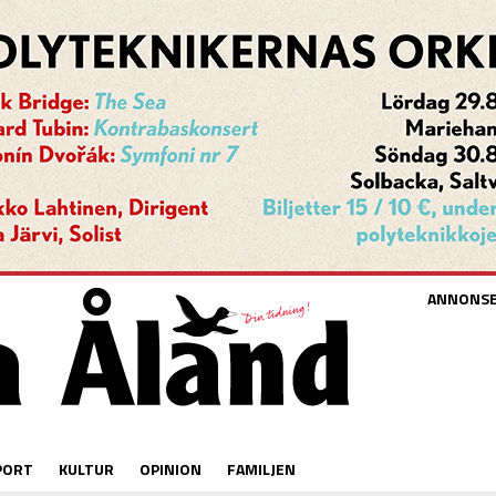
ANNONS
PORT
KULTUR
OPINION
FAMILJEN