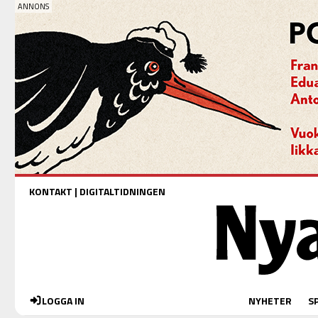
KONTAKT
|
DIGITALTIDNINGEN
LOGGA IN
NYHETER
S