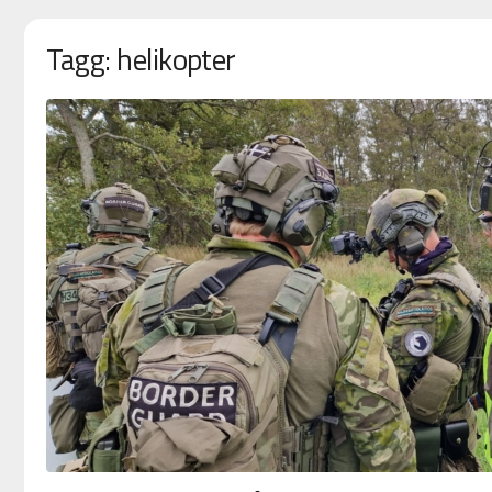
Tagg: helikopter