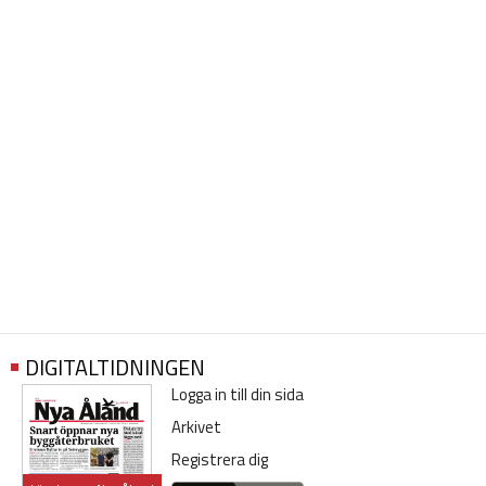
DIGITALTIDNINGEN
Logga in till din sida
Arkivet
Registrera dig