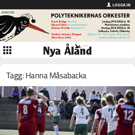
LOGGA IN
Tagg: Hanna Måsabacka