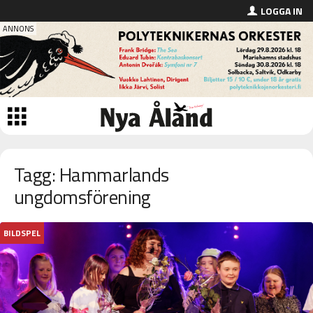
LOGGA IN
Tagg: Hammarlands
ungdomsförening
BILDSPEL