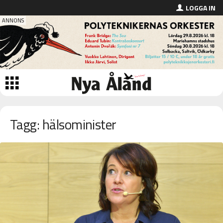
LOGGA IN
Tagg: hälsominister