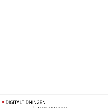
DIGITALTIDNINGEN