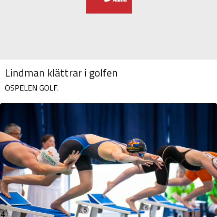
Lindman klättrar i golfen
ÖSPELEN GOLF.