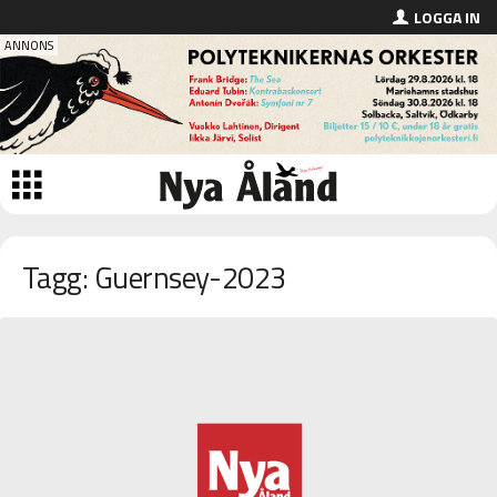
LOGGA IN
Tagg: Guernsey-2023