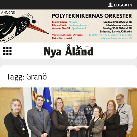
LOGGA IN
Tagg: Granö