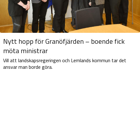
Nytt hopp för Granöfjärden – boende fick
möta ministrar
Vill att landskapsregeringen och Lemlands kommun tar det
ansvar man borde göra.