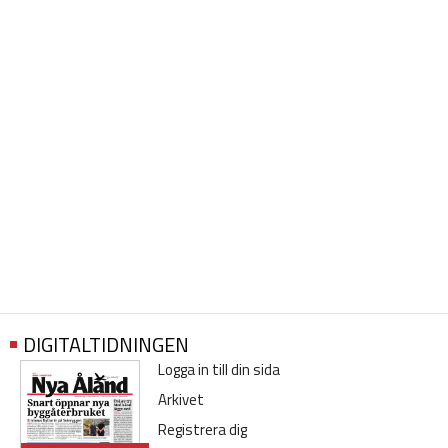
DIGITALTIDNINGEN
Logga in till din sida
Arkivet
Registrera dig