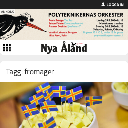
LOGGA IN
Tagg: fromager