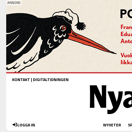
KONTAKT
|
DIGITALTIDNINGEN
LOGGA IN
NYHETER
S