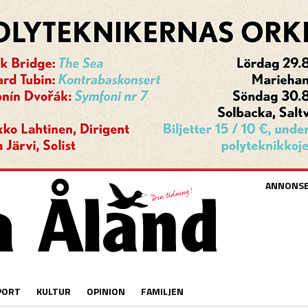
ANNONS
PORT
KULTUR
OPINION
FAMILJEN