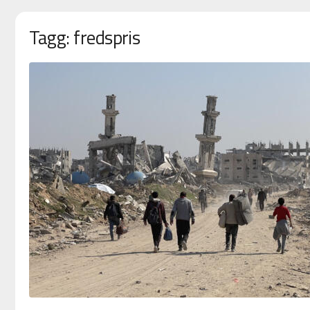
Tagg: fredspris