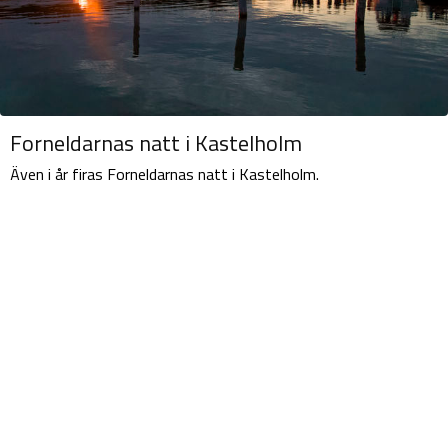
Forneldarnas natt i Kastelholm
Även i år firas Forneldarnas natt i Kastelholm.