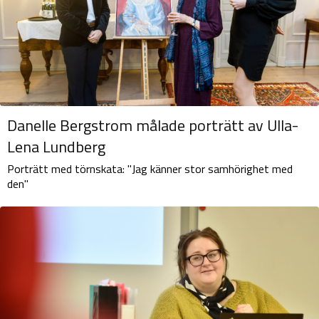
Danelle Bergstrom målade porträtt av Ulla-
Lena Lundberg
Porträtt med törnskata: "Jag känner stor samhörighet med
den"