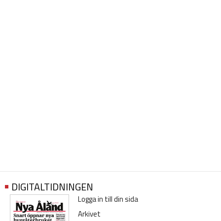
DIGITALTIDNINGEN
Logga in till din sida
Arkivet