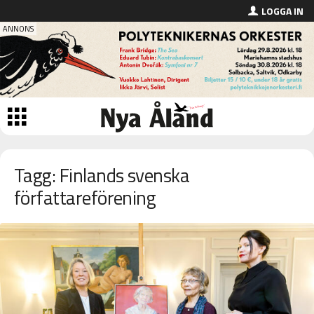
LOGGA IN
Tagg: Finlands svenska
författareförening