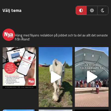
Välj tema
nyaaland
Häng med Nyans redaktion på jobbet och ta del av allt det senaste
från Åland!