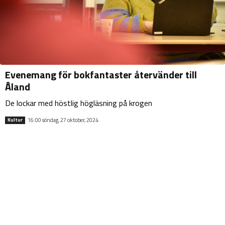
Evenemang för bokfantaster återvänder till
Åland
De lockar med höstlig högläsning på krogen
16:00 söndag, 27 oktober, 2024
Kultur