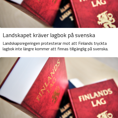
Landskapet kräver lagbok på svenska
Landskapsregeringen protesterar mot att Finlands tryckta
lagbok inte längre kommer att finnas tillgänglig på svenska.