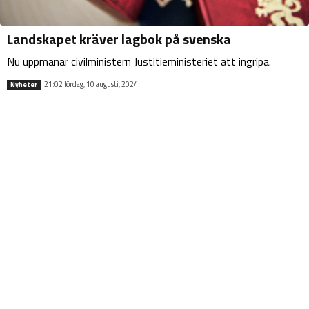
Landskapet kräver lagbok på svenska
Nu uppmanar civilministern Justitieministeriet att ingripa.
21:02 lördag, 10 augusti, 2024
Nyheter