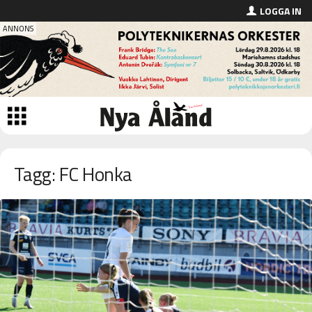
LOGGA IN
Tagg: FC Honka