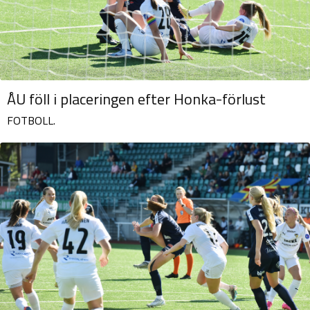
ÅU föll i placeringen efter Honka-förlust
FOTBOLL.