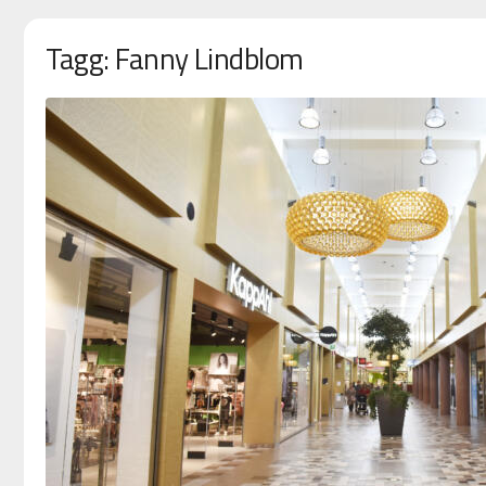
Tagg: Fanny Lindblom