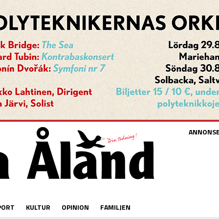
ANNONS
PORT
KULTUR
OPINION
FAMILJEN