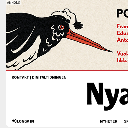
KONTAKT
|
DIGITALTIDNINGEN
LOGGA IN
NYHETER
S