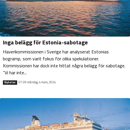
Inga belägg för Estonia-sabotage
Haverikommissionen i Sverige har analyserat Estonias
bogramp, som varit fokus för olika spekulationer.
Kommissionen har dock inte hittat några belägg för sabotage.
”Vi har inte...
07:09 måndag, 4 mars, 2024
Nyheter