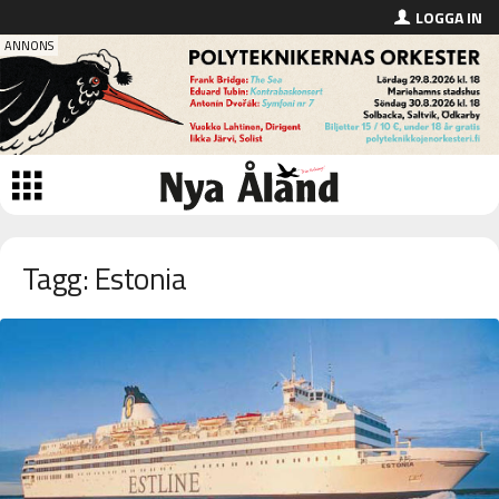
LOGGA IN
Tagg: Estonia