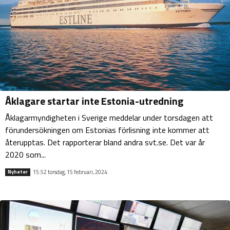
Åklagare startar inte Estonia-utredning
Åklagarmyndigheten i Sverige meddelar under torsdagen att
förundersökningen om Estonias förlisning inte kommer att
återupptas. Det rapporterar bland andra svt.se. Det var år
2020 som...
15:52 torsdag, 15 februari, 2024
Nyheter