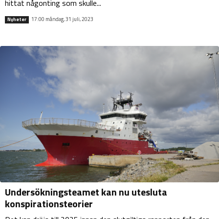
hittat någonting som skulle...
17:00 måndag, 31 juli, 2023
Nyheter
Undersökningsteamet kan nu utesluta
konspirationsteorier