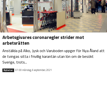
Arbetsgivares coronaregler strider mot
arbetsrätten
Anställda på Alko, Jysk och Varuboden uppger för Nya Åland att
de tvingas sitta i frivillig karantän utan lön om de besökt
Sverige, trots...
07:00 måndag, 6 september, 2021
Nyheter