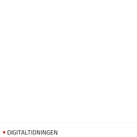
DIGITALTIDNINGEN