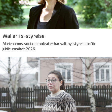
Waller i s-styrelse
Mariehamns socialdemokrater har valt ny styrelse inför
jubileumsåret 2026.