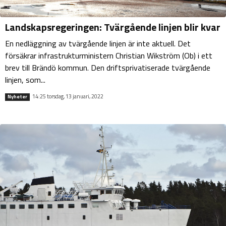
Landskapsregeringen: Tvärgående linjen blir kvar
En nedläggning av tvärgående linjen är inte aktuell. Det
försäkrar infrastrukturministern Christian Wikström (Ob) i ett
brev till Brändö kommun. Den driftsprivatiserade tvärgående
linjen, som...
14:25 torsdag, 13 januari, 2022
Nyheter