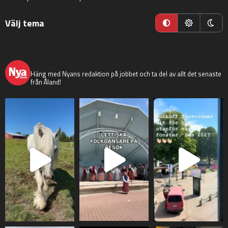
Välj tema
nyaaland
Häng med Nyans redaktion på jobbet och ta del av allt det senaste
från Åland!