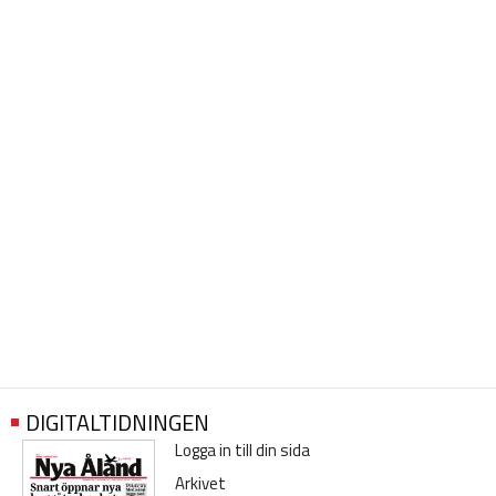
DIGITALTIDNINGEN
Logga in till din sida
Arkivet