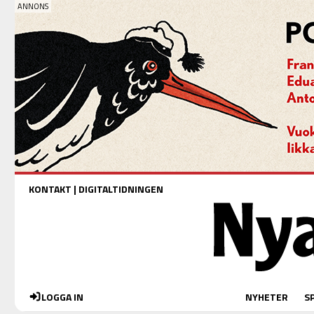
KONTAKT
|
DIGITALTIDNINGEN
LOGGA IN
NYHETER
S