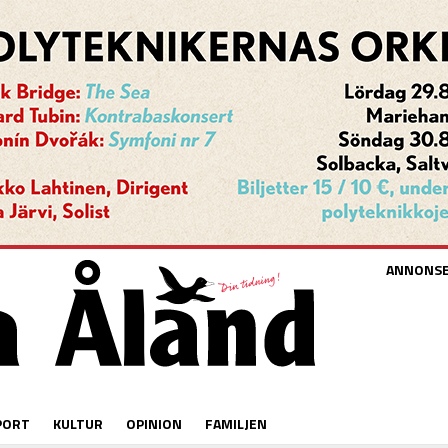
ANNONS
PORT
KULTUR
OPINION
FAMILJEN