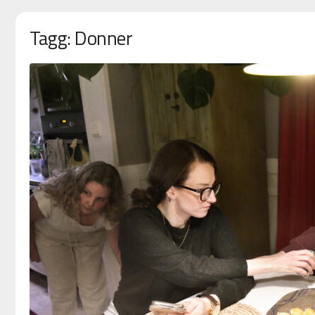
Tagg: Donner