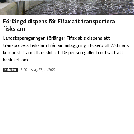
Förlängd dispens för Fifax att transportera
fiskslam
Landskapsregeringen förlänger Fifax ab:s dispens att
transportera fiskslam från sin anläggning i Eckerö till Widmans
kompost fram till årsskiftet. Dispensen gäller förutsatt att
beslutet om...
15:00 onsdag, 27 juli, 2022
Nyheter