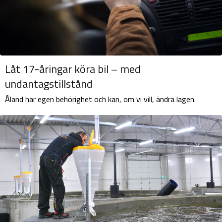
Låt 17-åringar köra bil – med
undantagstillstånd
Åland har egen behörighet och kan, om vi vill, ändra lagen.