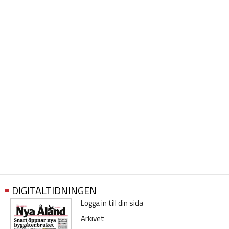
DIGITALTIDNINGEN
Logga in till din sida
Arkivet