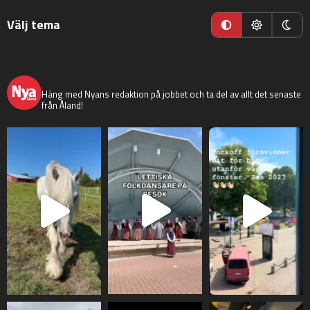
Välj tema
nyaaland
Häng med Nyans redaktion på jobbet och ta del av allt det senaste
från Åland!