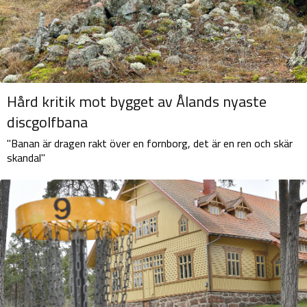
Hård kritik mot bygget av Ålands nyaste
discgolfbana
"Banan är dragen rakt över en fornborg, det är en ren och skär
skandal"