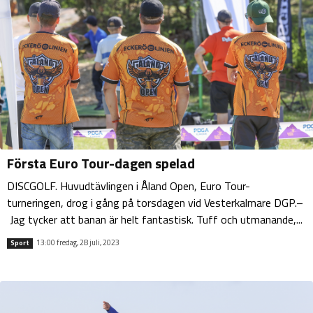
Första Euro Tour-dagen spelad
DISCGOLF. Huvudtävlingen i Åland Open, Euro Tour-
turneringen, drog i gång på torsdagen vid Vesterkalmare DGP.–
Jag tycker att banan är helt fantastisk. Tuff och utmanande,...
13:00 fredag, 28 juli, 2023
Sport