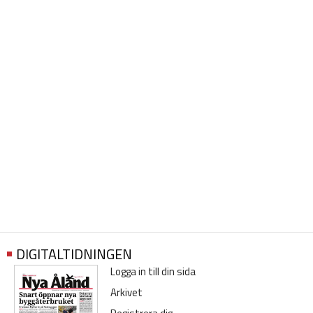
DIGITALTIDNINGEN
Logga in till din sida
Arkivet