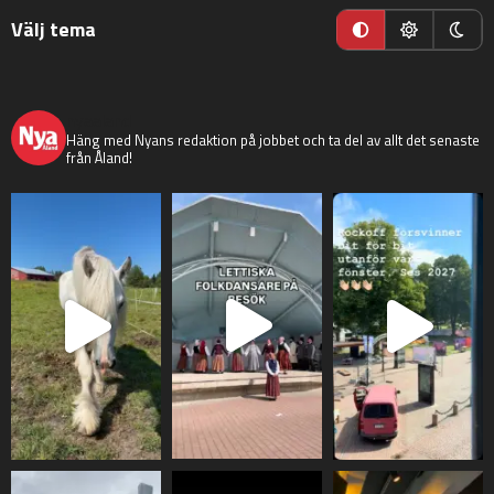
Välj tema
nyaaland
Häng med Nyans redaktion på jobbet och ta del av allt det senaste
från Åland!