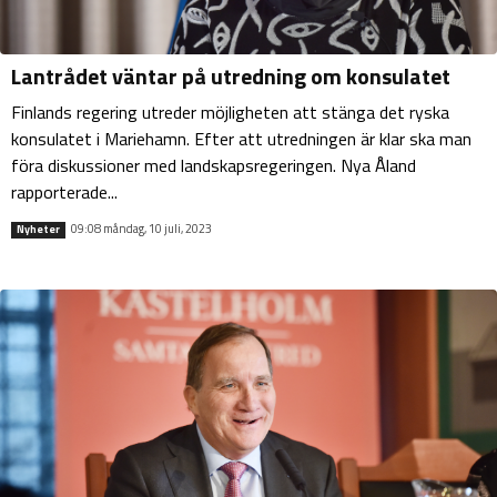
Lantrådet väntar på utredning om konsulatet
Finlands regering utreder möjligheten att stänga det ryska
konsulatet i Mariehamn. Efter att utredningen är klar ska man
föra diskussioner med landskapsregeringen. Nya Åland
rapporterade...
09:08 måndag, 10 juli, 2023
Nyheter