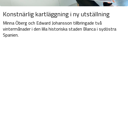
Konstnärlig kartläggning i ny utställning
Minna Öberg och Edward Johansson tillbringade två
vintermånader i den lilla historiska staden Blanca i sydöstra
Spanien.