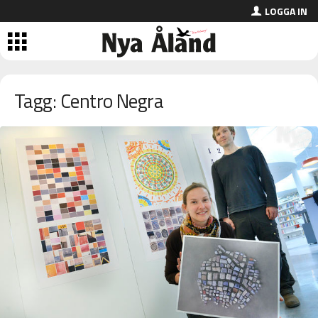
LOGGA IN
Tagg: Centro Negra