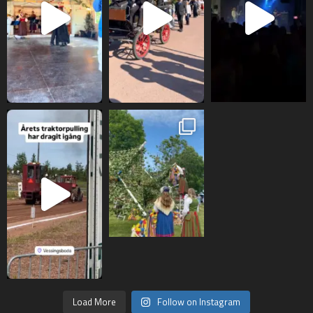
Load More
Follow on Instagram