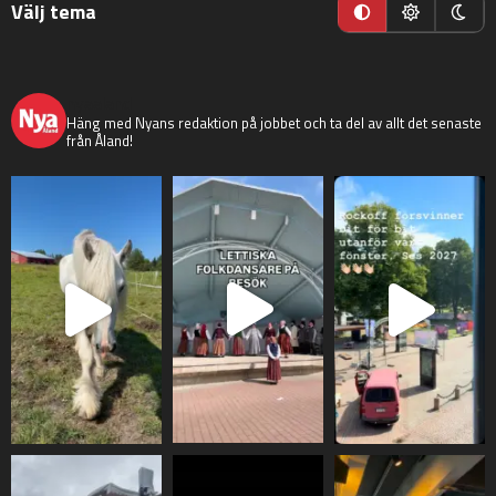
Välj tema
nyaaland
Häng med Nyans redaktion på jobbet och ta del av allt det senaste
från Åland!