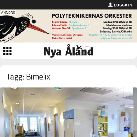
LOGGA IN
Tagg: Bimelix