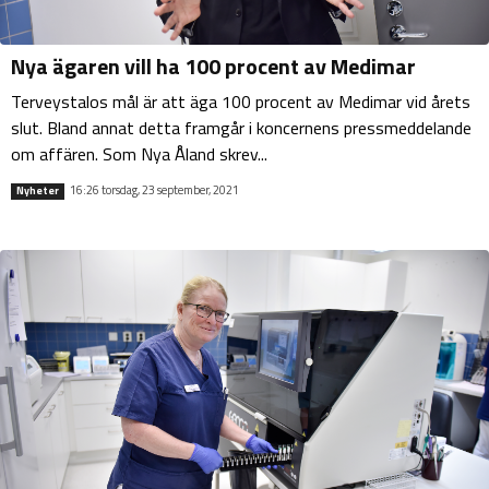
Nya ägaren vill ha 100 procent av Medimar
Terveystalos mål är att äga 100 procent av Medimar vid årets
slut. Bland annat detta framgår i koncernens pressmeddelande
om affären. Som Nya Åland skrev...
16:26 torsdag, 23 september, 2021
Nyheter