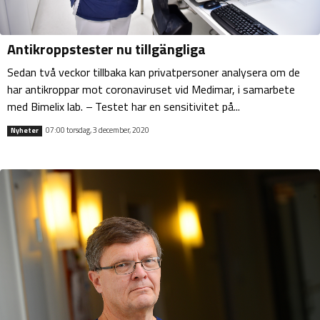
Antikroppstester nu tillgängliga
Sedan två veckor tillbaka kan privatpersoner analysera om de
har antikroppar mot coronaviruset vid Medimar, i samarbete
med Bimelix lab. – Testet har en sensitivitet på...
07:00 torsdag, 3 december, 2020
Nyheter