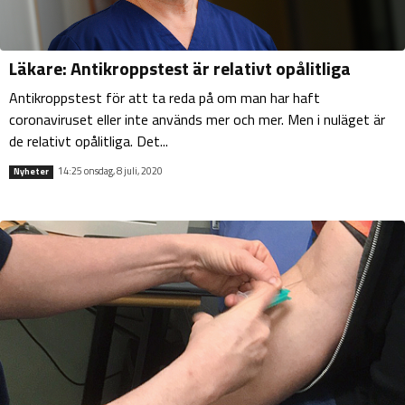
Läkare: Antikroppstest är relativt opålitliga
Antikroppstest för att ta reda på om man har haft
coronaviruset eller inte används mer och mer. Men i nuläget är
de relativt opålitliga. Det...
14:25 onsdag, 8 juli, 2020
Nyheter