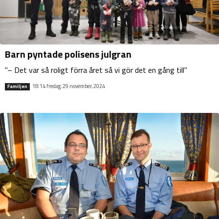
Barn pyntade polisens julgran
"– Det var så roligt förra året så vi gör det en gång till"
18:14 fredag, 29 november, 2024
Familjen