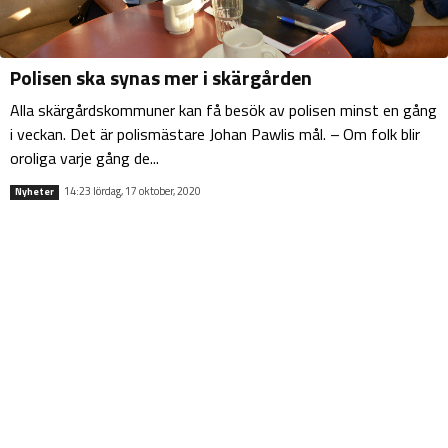
Polisen ska synas mer i skärgården
Alla skärgårdskommuner kan få besök av polisen minst en gång
i veckan. Det är polismästare Johan Pawlis mål. – Om folk blir
oroliga varje gång de...
14:23 lördag, 17 oktober, 2020
Nyheter