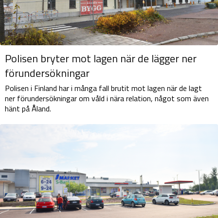
Polisen bryter mot lagen när de lägger ner
förundersökningar
Polisen i Finland har i många fall brutit mot lagen när de lagt
ner förundersökningar om våld i nära relation, något som även
hänt på Åland.