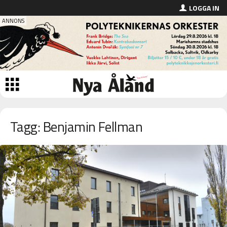
LOGGA IN
Tagg: Benjamin Fellman