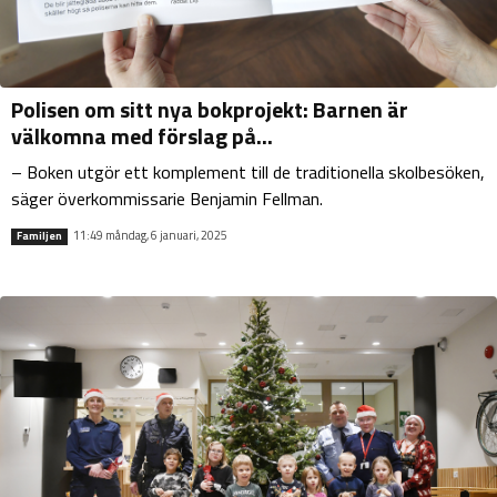
Polisen om sitt nya bokprojekt: Barnen är
välkomna med förslag på...
– Boken utgör ett komplement till de traditionella skolbesöken,
säger överkommissarie Benjamin Fellman.
11:49 måndag, 6 januari, 2025
Familjen