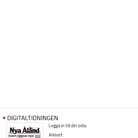
DIGITALTIDNINGEN
Logga in till din sida
Arkivet