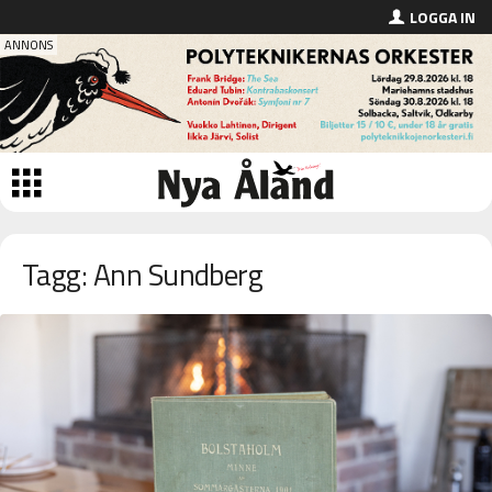
LOGGA IN
Tagg: Ann Sundberg