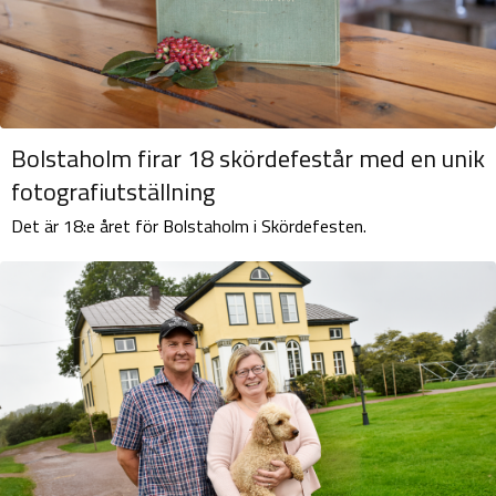
Bolstaholm firar 18 skördefestår med en unik
fotografiutställning
Det är 18:e året för Bolstaholm i Skördefesten.