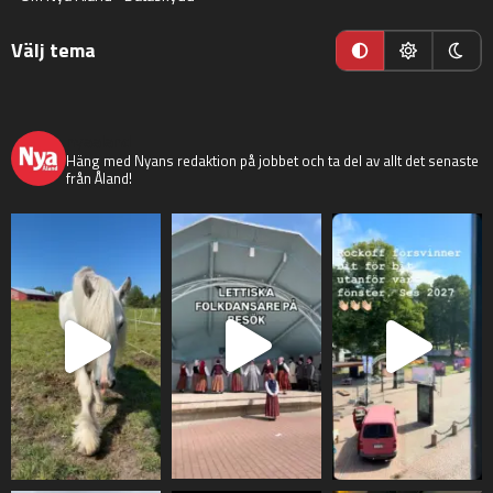
Välj tema
nyaaland
Häng med Nyans redaktion på jobbet och ta del av allt det senaste
från Åland!