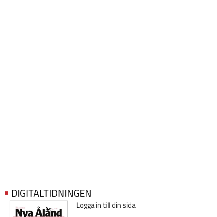
DIGITALTIDNINGEN
Logga in till din sida