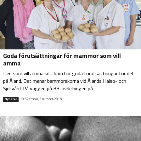
Goda förutsättningar för mammor som vill
amma
Den som vill amma sitt barn har goda förutsättningar för det
på Åland. Det menar barnmorskorna vid Ålands Hälso- och
Sjukvård. På väggen på BB-avdelningen på...
19:52 fredag, 5 oktober, 2018
Nyheter