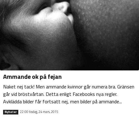
Ammande ok på fejan
Naket nej tack! Men ammande kvinnor går numera bra. Gränsen
går vid bröstvårtan. Detta enligt Facebooks nya regler.
Avklädda bilder får fortsatt nej, men bilder på ammande...
22:00 tisdag, 24 mars, 2015
Nyheter