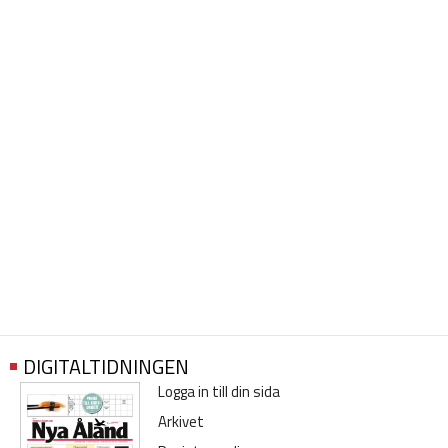
DIGITALTIDNINGEN
Logga in till din sida
Arkivet