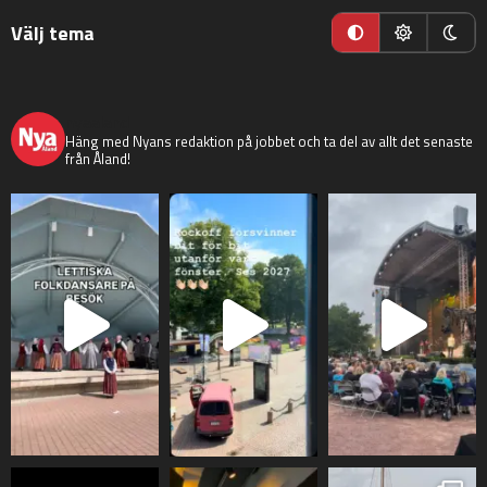
Välj tema
nyaaland
Häng med Nyans redaktion på jobbet och ta del av allt det senaste
från Åland!