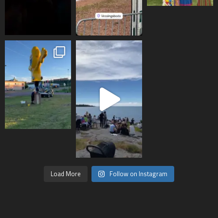
Load More
Follow on Instagram