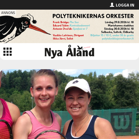
LOGGA IN